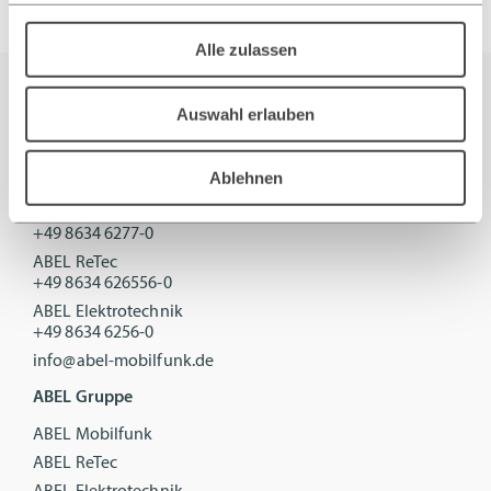
Alle zulassen
Auswahl erlauben
Kontakt
Ablehnen
ABEL Mobilfunk
+49 8634 6277-0
ABEL ReTec
+49 8634 626556-0
ABEL Elektrotechnik
+49 8634 6256-0
info@abel-mobilfunk.de
ABEL Gruppe
ABEL Mobilfunk
ABEL ReTec