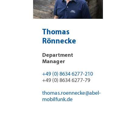
Thomas
Rönnecke
Department
Manager
+49 (0) 8634 6277-210
+49 (0) 8634 6277-79
thomas.roennecke@abel-
mobilfunk.de