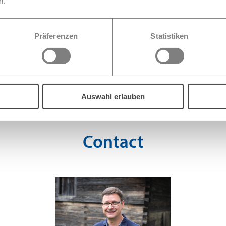
n.
Präferenzen
Statistiken
Auswahl erlauben
Contact