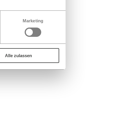
Marketing
Alle zulassen